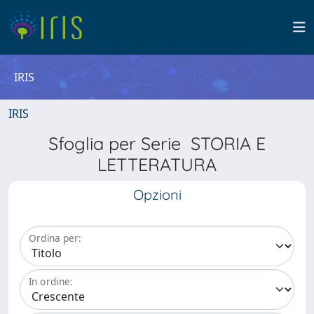
IRIS
IRIS
Sfoglia per Serie STORIA E
LETTERATURA
Opzioni
Ordina per:
In ordine: