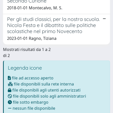
Secondo Curione
2018-01-01 Montecalvo, M. S.
Per gli studi classici, per la nostra scuola.
Nicola Festa e il dibattito sulle politiche
scolastiche nel primo Novecento
2023-01-01 Ragno, Tiziana
Mostrati risultati da 1 a 2
di 2
Legenda icone
file ad accesso aperto
file disponibili sulla rete interna
file disponibili agli utenti autorizzati
file disponibili solo agli amministratori
file sotto embargo
nessun file disponibile