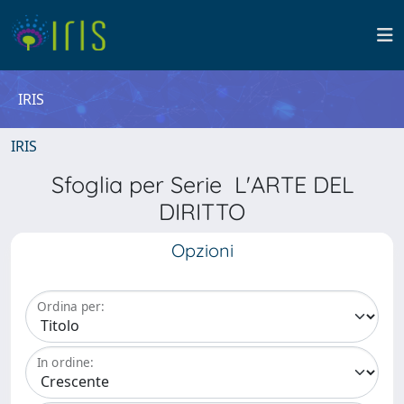
IRIS
IRIS
Sfoglia per Serie L'ARTE DEL
DIRITTO
Opzioni
Ordina per:
In ordine: