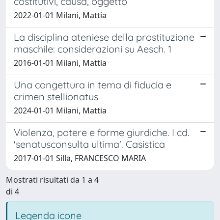
costitutivi, causa, oggetto
2022-01-01 Milani, Mattia
La disciplina ateniese della prostituzione
maschile: considerazioni su Aesch. 1
2016-01-01 Milani, Mattia
Una congettura in tema di fiducia e
crimen stellionatus
2024-01-01 Milani, Mattia
Violenza, potere e forme giurdiche. I cd.
'senatusconsulta ultima'. Casistica
2017-01-01 Silla, FRANCESCO MARIA
Mostrati risultati da 1 a 4
di 4
Legenda icone