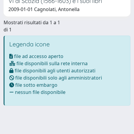
VI di Scozia (1566-1603) e i suoi libri
2009-01-01 Cagnolati, Antonella
Mostrati risultati da 1 a 1
di 1
Legenda icone
file ad accesso aperto
file disponibili sulla rete interna
file disponibili agli utenti autorizzati
file disponibili solo agli amministratori
file sotto embargo
nessun file disponibile