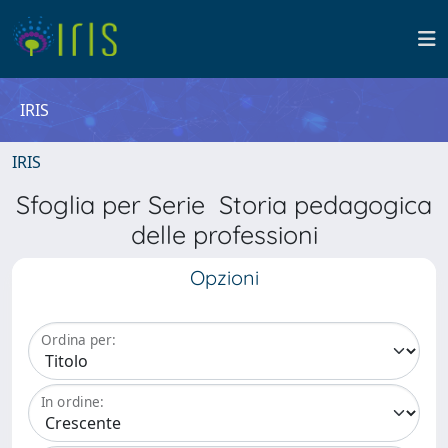
IRIS
IRIS
Sfoglia per Serie Storia pedagogica
delle professioni
Opzioni
Ordina per:
In ordine: