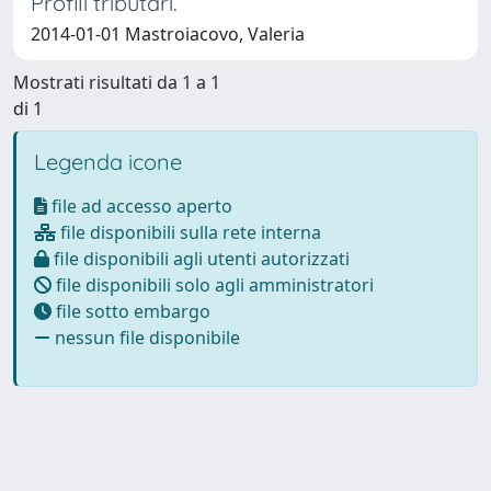
Profili tributari.
2014-01-01 Mastroiacovo, Valeria
Mostrati risultati da 1 a 1
di 1
Legenda icone
file ad accesso aperto
file disponibili sulla rete interna
file disponibili agli utenti autorizzati
file disponibili solo agli amministratori
file sotto embargo
nessun file disponibile