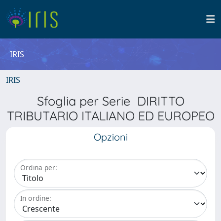
IRIS
IRIS
Sfoglia per Serie DIRITTO
TRIBUTARIO ITALIANO ED EUROPEO
Opzioni
Ordina per:
In ordine: