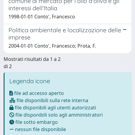
comune di mercato per l'olio d'oliva e gli
interessi dell'Italia
1998-01-01 Conto', Francesco
Politica ambientale e localizzazione delle
imprese
2004-01-01 Conto', Francesco; Prota, F.
Mostrati risultati da 1 a 2
di 2
Legenda icone
file ad accesso aperto
file disponibili sulla rete interna
file disponibili agli utenti autorizzati
file disponibili solo agli amministratori
file sotto embargo
nessun file disponibile