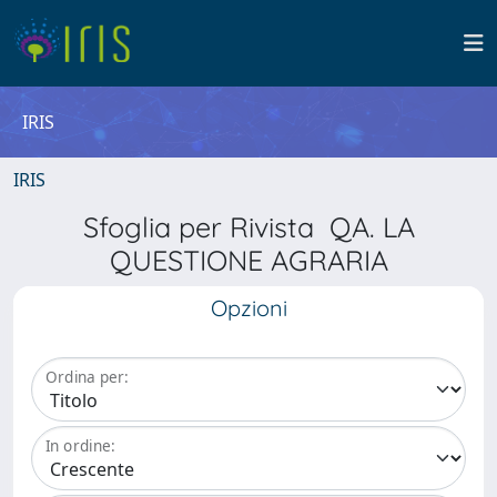
IRIS
IRIS
Sfoglia per Rivista QA. LA
QUESTIONE AGRARIA
Opzioni
Ordina per:
In ordine: